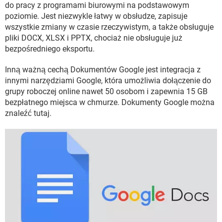
do pracy z programami biurowymi na podstawowym
poziomie. Jest niezwykle łatwy w obsłudze, zapisuje
wszystkie zmiany w czasie rzeczywistym, a także obsługuje
pliki DOCX, XLSX i PPTX, chociaż nie obsługuje już
bezpośredniego eksportu.
Inną ważną cechą Dokumentów Google jest integracja z
innymi narzędziami Google, która umożliwia dołączenie do
grupy roboczej online nawet 50 osobom i zapewnia 15 GB
bezpłatnego miejsca w chmurze. Dokumenty Google można
znaleźć tutaj.