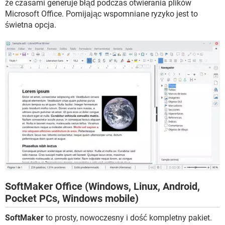
że czasami generuje błąd podczas otwierania plików
Microsoft Office. Pomijając wspomniane ryzyko jest to
świetna opcja.
SoftMaker Office (Windows, Linux, Android,
Pocket PCs, Windows mobile)
SoftMaker
to prosty, nowoczesny i dość kompletny pakiet.