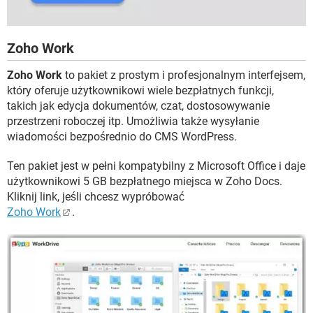
Zoho Work
Zoho Work
to pakiet z prostym i profesjonalnym interfejsem,
który oferuje użytkownikowi wiele bezpłatnych funkcji,
takich jak edycja dokumentów, czat, dostosowywanie
przestrzeni roboczej itp. Umożliwia także wysyłanie
wiadomości bezpośrednio do CMS WordPress.
Ten pakiet jest w pełni kompatybilny z Microsoft Office i daje
użytkownikowi 5 GB bezpłatnego miejsca w Zoho Docs.
Kliknij link, jeśli chcesz wypróbować
Zoho Work
.