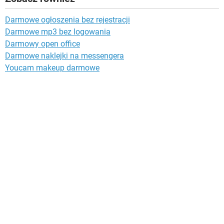
Darmowe ogłoszenia bez rejestracji
Darmowe mp3 bez logowania
Darmowy open office
Darmowe naklejki na messengera
Youcam makeup darmowe