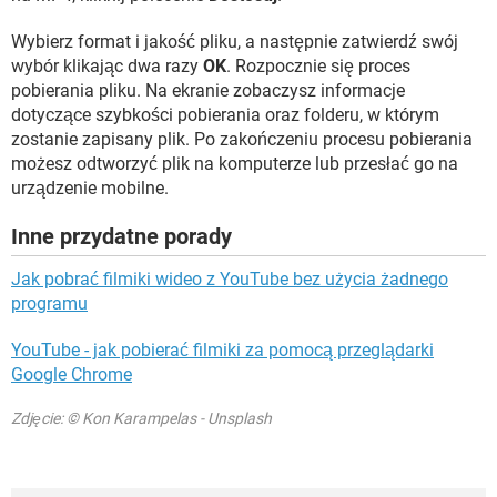
Wybierz format i jakość pliku, a następnie zatwierdź swój
wybór klikając dwa razy
OK
. Rozpocznie się proces
pobierania pliku. Na ekranie zobaczysz informacje
dotyczące szybkości pobierania oraz folderu, w którym
zostanie zapisany plik. Po zakończeniu procesu pobierania
możesz odtworzyć plik na komputerze lub przesłać go na
urządzenie mobilne.
Inne przydatne porady
Jak pobrać filmiki wideo z YouTube bez użycia żadnego
programu
YouTube - jak pobierać filmiki za pomocą przeglądarki
Google Chrome
Zdjęcie: © Kon Karampelas - Unsplash