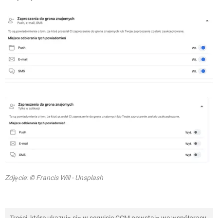
Zdjęcie: © Francis Will - Unsplash