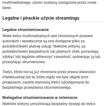
multimedialnego, zanim zostaną zastąpione przez nowe
dane.
Legalne i pirackie użycie streamingu
Legalne strumieniowanie
Wiele treści multimedialnych jest chronionych prawem
autorskim i teoretycznie są one dostępne tylko za
pośrednictwem płatnej usługi. Niektóre witryny, za
pośrednictwem bezpłatnych lub płatnych ofert, pozwalają
zdobyć lub legalnie odtworzyć zawartość, pobierając ją lub
przesyłając strumieniowo.
Treści, które nie są już chronione przez prawa własności
intelektualnej lub te, które nigdy nie były objęte tymi
przepisami, zwykle stanowią treści udostępniane do
bezpłatnego przesyłania strumieniowego.
Nielegalne strumieniowanie w internecie
Niektóre witryny umożliwiają bezpłatny dostęp do treści