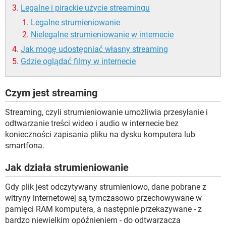
Legalne i pirackie użycie streamingu
Legalne strumieniowanie
Nielegalne strumieniowanie w internecie
Jak mogę udostępniać własny streaming
Gdzie oglądać filmy w internecie
Czym jest streaming
Streaming, czyli strumieniowanie umożliwia przesyłanie i
odtwarzanie treści wideo i audio w internecie bez
konieczności zapisania pliku na dysku komputera lub
smartfona.
Jak działa strumieniowanie
Gdy plik jest odczytywany strumieniowo, dane pobrane z
witryny internetowej są tymczasowo przechowywane w
pamięci RAM komputera, a następnie przekazywane - z
bardzo niewielkim opóźnieniem - do odtwarzacza