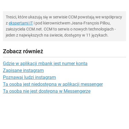
Treści, które ukazują się w serwisie CCM powstają we współpracy
z
ekspertami IT
i pod kierownictwem Jeana-François Pillou,
założyciela CCM.net. CCM to serwis o nowych technologiach -
jeden z największych na świecie, dostępny w 11 językach.
Zobacz również
Gdzie w aplikacji mbank jest numer konta
Zapisane instagram
Poznawaj ludzi instagram
Ta osoba jest niedostępna w aplikacji messenger
Ta osoba nie jest dostępna w Messengerze