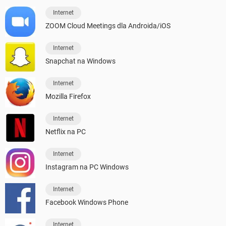
Internet
ZOOM Cloud Meetings dla Androida/iOS
Internet
Snapchat na Windows
Internet
Mozilla Firefox
Internet
Netflix na PC
Internet
Instagram na PC Windows
Internet
Facebook Windows Phone
Internet