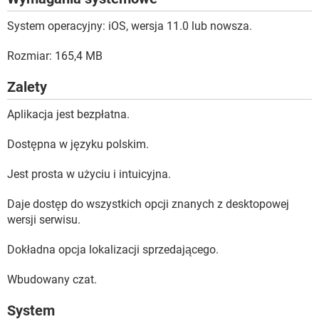
System operacyjny: iOS, wersja 11.0 lub nowsza.
Rozmiar: 165,4 MB
Zalety
Aplikacja jest bezpłatna.
Dostępna w języku polskim.
Jest prosta w użyciu i intuicyjna.
Daje dostęp do wszystkich opcji znanych z desktopowej
wersji serwisu.
Dokładna opcja lokalizacji sprzedającego.
Wbudowany czat.
System