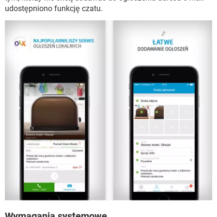
udostępniono funkcję czatu.
Wymagania systemowe