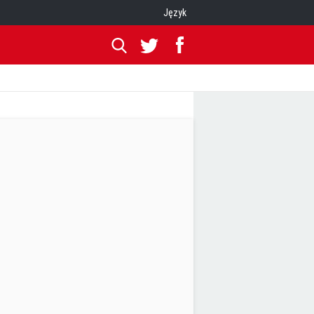
Język