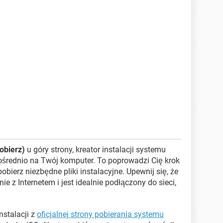
obierz)
u góry strony, kreator instalacji systemu
średnio na Twój komputer. To poprowadzi Cię krok
pobierz niezbędne pliki instalacyjne. Upewnij się, że
 z Internetem i jest idealnie podłączony do sieci,
nstalacji z
oficjalnej strony pobierania systemu