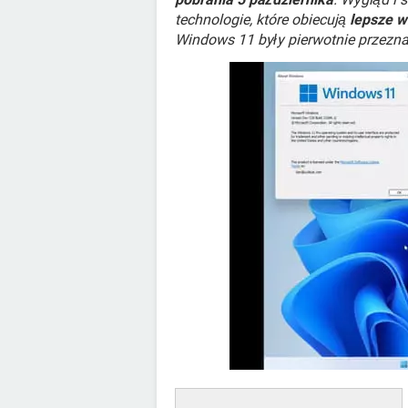
technologie, które obiecują
lepsze w
Windows 11 były pierwotnie przezn