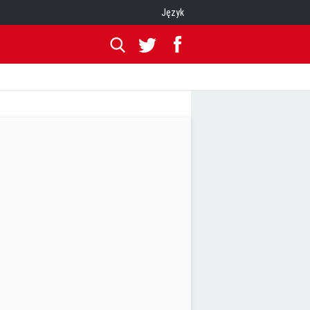
Język