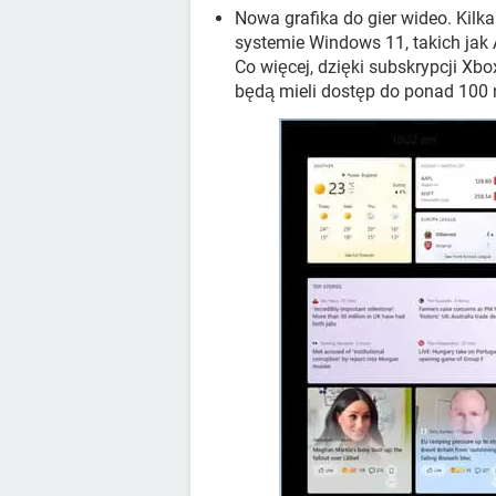
Nowa grafika do gier wideo. Kilk
systemie Windows 11, takich jak
Co więcej, dzięki subskrypcji X
będą mieli dostęp do ponad 100 