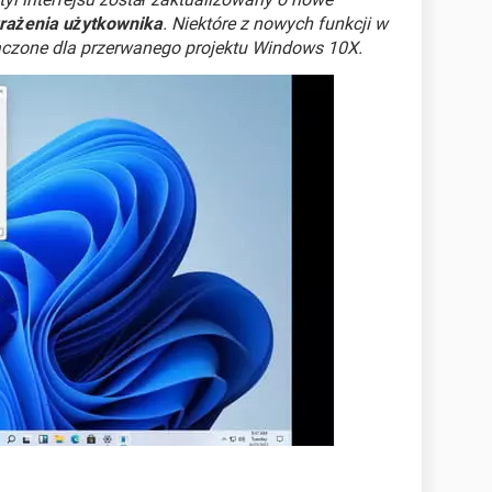
rażenia użytkownika
. Niektóre z nowych funkcji w
aczone dla przerwanego projektu Windows 10X.