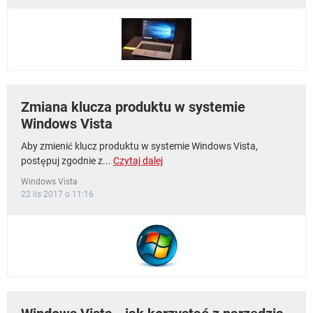
WINDOWS 10
Zmiana klucza produktu w systemie
Windows Vista
Aby zmienić klucz produktu w systemie Windows Vista,
postępuj zgodnie z...
Czytaj dalej
Windows Vista
22 lis 2017 o 11:16