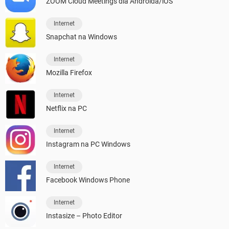
ZOOM Cloud Meetings dla Androida/iOS
Internet
Snapchat na Windows
Internet
Mozilla Firefox
Internet
Netflix na PC
Internet
Instagram na PC Windows
Internet
Facebook Windows Phone
Internet
Instasize – Photo Editor