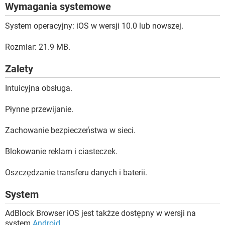
Wymagania systemowe
System operacyjny: iOS w wersji 10.0 lub nowszej.
Rozmiar: 21.9 MB.
Zalety
Intuicyjna obsługa.
Płynne przewijanie.
Zachowanie bezpieczeństwa w sieci.
Blokowanie reklam i ciasteczek.
Oszczędzanie transferu danych i baterii.
System
AdBlock Browser iOS jest takżze dostępny w wersji na
system
Android
.