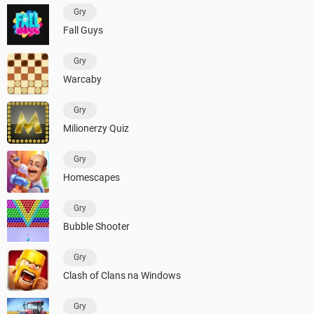
Gry
Fall Guys
Gry
Warcaby
Gry
Milionerzy Quiz
Gry
Homescapes
Gry
Bubble Shooter
Gry
Clash of Clans na Windows
Gry