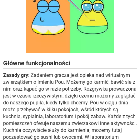
Główne funkcjonalności
Zasady gry
: Zadaniem gracza jest opieka nad wirtualnym
zwierzątkiem o imieniu Pou. Możemy go karmić, bawić się z
nim oraz kąpać go w razie potrzeby. Rozgrywka prowadzona
jest w czasie rzeczywistym, dzięki czemu możemy zaglądać
do naszego pupila, kiedy tylko chcemy. Pou w ciągu dnia
może przebywać w kilku pokojach, wśród których są
kuchnia, sypialnia, laboratorium i pokój zabaw. Każde z tych
pomieszczeń oferuje naszemu zwierzakowi inne aktywności.
Kuchnia oczywiście służy do karmienia, możemy tutaj
poczęstować go sushi lub owocami. W laboratorium