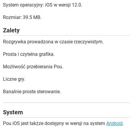
System operacyjny: iOS w wersji 12.0.
Rozmiar: 39.5 MB.
Zalety
Rozgrywka prowadzona w czasie rzeczywistym.
Prosta i czytelna grafika.
Możliwość przebierania Pou.
Liczne gry.
Banalnie proste sterowanie.
System
Pou iOS jest takżze dostępny w wersji na system
Android
.