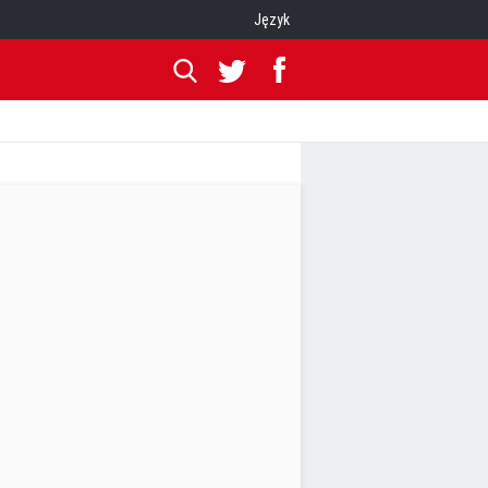
Język