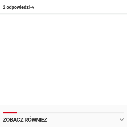
2 odpowiedzi
ZOBACZ RÓWNIEŻ