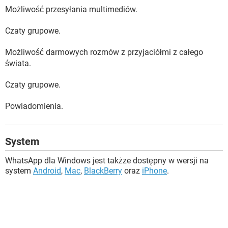
Możliwość przesyłania multimediów.
Czaty grupowe.
Możliwość darmowych rozmów z przyjaciółmi z całego
świata.
Czaty grupowe.
Powiadomienia.
System
WhatsApp dla Windows jest takżze dostępny w wersji na
system
Android
,
Mac
,
BlackBerry
oraz
iPhone
.