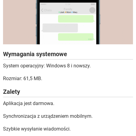
Wymagania systemowe
System operacyjny: Windows 8 i nowszy.
Rozmiar: 61,5 MB.
Zalety
Aplikacja jest darmowa.
Synchronizacja z urządzeniem mobilnym.
Szybkie wysyłanie wiadomości.