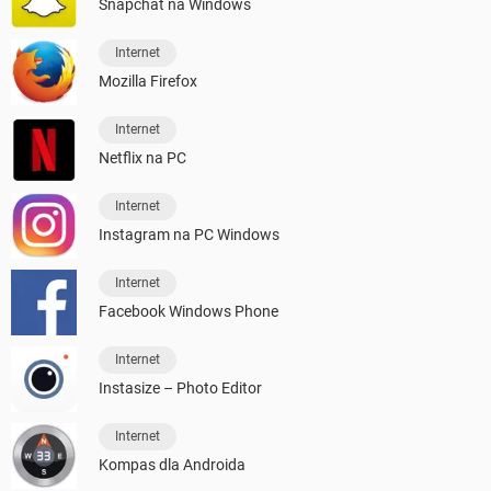
Snapchat na Windows
Internet
Mozilla Firefox
Internet
Netflix na PC
Internet
Instagram na PC Windows
Internet
Facebook Windows Phone
Internet
Instasize – Photo Editor
Internet
Kompas dla Androida