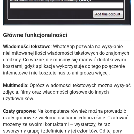
Główne funkcjonalności
Wiadomości tekstowe
: WhatsApp pozwala na wysyłanie
nielimitowanej ilości wiadomości tekstowych do znajomych
i rodziny. Co ważne, nie musimy się martwić dodatkowymi
kosztami, gdyż aplikacja wykorzystuje do tego połączenie
internetowe i nie kosztuje nas to ani grosza więcej.
Multimedia
: Oprócz wiadomości tekstowych można wysyłać
zdjęcia, filmy oraz wiadomości głosowe do innych
użytkowników.
Czaty grupowe
: Na komputerze również można prowadzić
czaty grupowe z wieloma osobami jednocześnie. Czatować
możemy ze swoimi kontaktami – wystarczy, że raz
stworzymy grupę i zdefiniujemy jej członków. Od tej pory