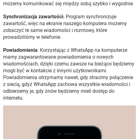
możemy komunikować się między sobą szybko i wygodnie.
Synchronizacja zawartości:
Program synchronizuje
zawartość, więc na ekranie naszego komputera możemy
zobaczyć te same wiadomości i rozmowy, które
prowadziliśmy w telefonie.
Powiadomienia
: Korzystając z WhatsApp na komputerze
mamy zagwarantowane powiadomienia o nowych
wiadomościach, dzięki czemu zawsze na bieżąco będziemy
mogli być w kontakcie z innymi użytkownikami.
Powiadomienia otrzymamy nawet, gdy stracimy połączenie
z siecią, gdyż WhatsApp zachowa wszystkie wiadomości i
odbierzemy je, gdy znów będziemy mieli dostęp do
internetu.