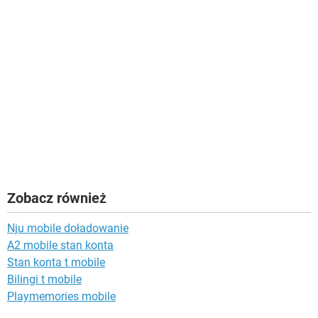
Zobacz również
Nju mobile doładowanie
A2 mobile stan konta
Stan konta t mobile
Bilingi t mobile
Playmemories mobile