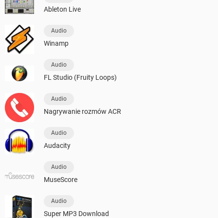
Ableton Live
Audio
Winamp
Audio
FL Studio (Fruity Loops)
Audio
Nagrywanie rozmów ACR
Audio
Audacity
Audio
MuseScore
Audio
Super MP3 Download