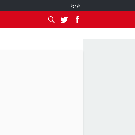
Język