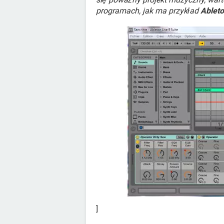
programach, jak ma przykład
Ableto
]