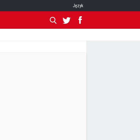
Język