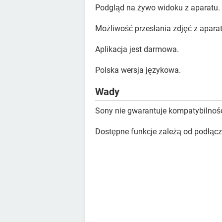
Podgląd na żywo widoku z aparatu.
Możliwość przesłania zdjęć z aparat
Aplikacja jest darmowa.
Polska wersja językowa.
Wady
Sony nie gwarantuje kompatybilnośc
Dostępne funkcje zależą od podłąc