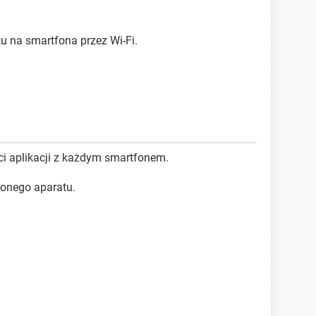
u na smartfona przez Wi-Fi.
i aplikacji z każdym smartfonem.
zonego aparatu.