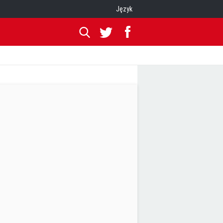
Język