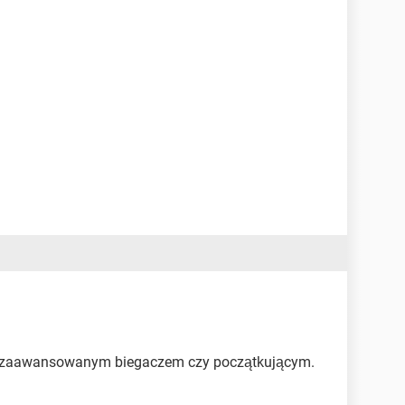
eś zaawansowanym biegaczem czy początkującym.