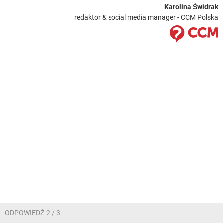
Karolina Świdrak
redaktor & social media manager - CCM Polska
ODPOWIEDŹ 2 / 3