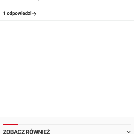
1 odpowiedzi
ZOBACZ RÓWNIEŻ