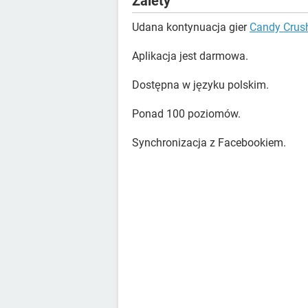
Zalety
Udana kontynuacja gier
Candy Crus
Aplikacja jest darmowa.
Dostępna w języku polskim.
Ponad 100 poziomów.
Synchronizacja z Facebookiem.