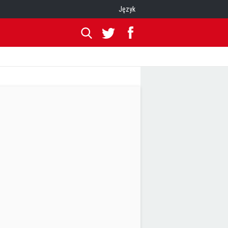
Język