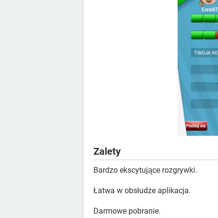
Zalety
Bardzo ekscytujące rozgrywki.
Łatwa w obsłudze aplikacja.
Darmowe pobranie.