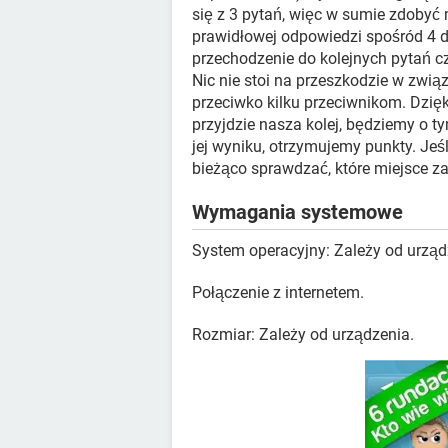
się z 3 pytań, więc w sumie zdobyć
prawidłowej odpowiedzi spośród 4 d
przechodzenie do kolejnych pytań cz
Nic nie stoi na przeszkodzie w związ
przeciwko kilku przeciwnikom. Dzi
przyjdzie nasza kolej, będziemy o ty
jej wyniku, otrzymujemy punkty. Je
bieżąco sprawdzać, które miejsce 
Wymagania systemowe
System operacyjny: Zależy od urząd
Połączenie z internetem.
Rozmiar: Zależy od urządzenia.