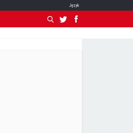
Język