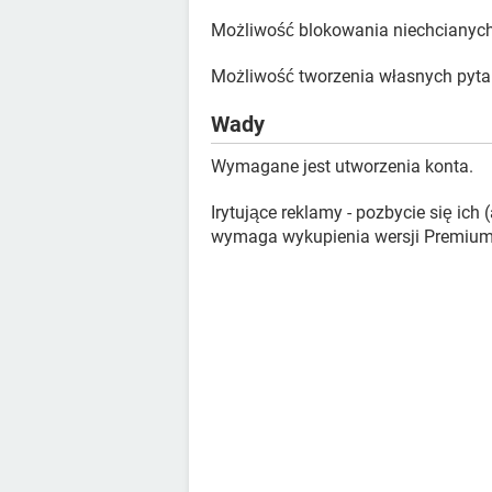
Możliwość blokowania niechcianyc
Możliwość tworzenia własnych pyta
Wady
Wymagane jest utworzenia konta.
Irytujące reklamy - pozbycie się ich
wymaga wykupienia wersji Premium