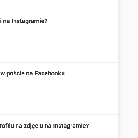
i na Instagramie?
 w poście na Facebooku
filu na zdjęciu na Instagramie?