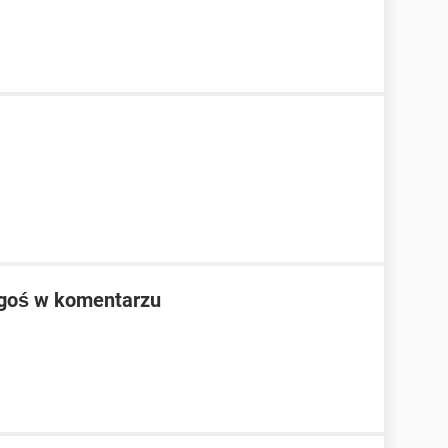
ogoś w komentarzu