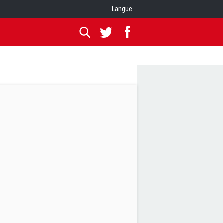
Langue