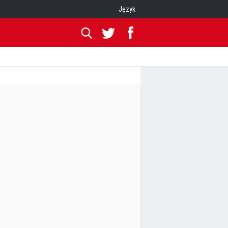
Język