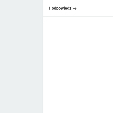
1 odpowiedzi