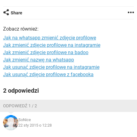
WINDOWS 10
Share
Zobacz również:
Jak na whatsapp zmienić zdjęcie profilowe
Jak zmienić zdjęcie profilowe na instagramie
Jak zmienić zdjęcie profilowe na badoo
Jak zmienić nazwę na whatsapp
Jak usunąć zdjęcie profilowe na instagramie
Jak usunąć zdjęcie profilowe z facebooka
2 odpowiedzi
ODPOWIEDŹ 1 / 2
SoNice
22 sty 2015 o 12:28