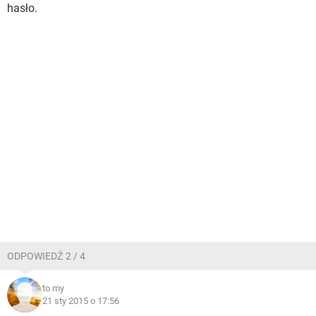
hasło.
ODPOWIEDŹ 2 / 4
to my
21 sty 2015 o 17:56