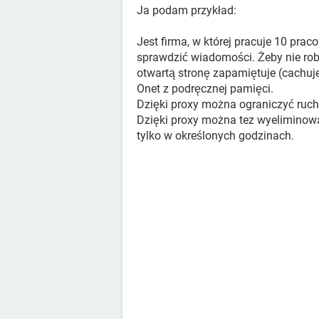
Ja podam przykład:
Jest firma, w której pracuje 10 prac
sprawdzić wiadomości. Żeby nie robi
otwartą stronę zapamiętuje (cachuje)
Onet z podręcznej pamięci.
Dzięki proxy można ograniczyć ruch 
Dzięki proxy można tez wyeliminow
tylko w określonych godzinach.