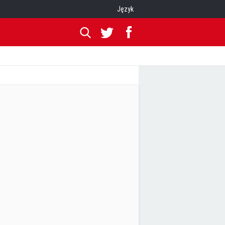
Język