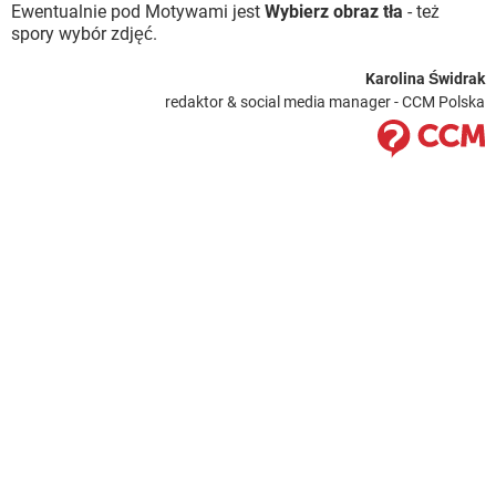
Ewentualnie pod Motywami jest
Wybierz obraz tła
- też
spory wybór zdjęć.
Karolina Świdrak
redaktor & social media manager - CCM Polska