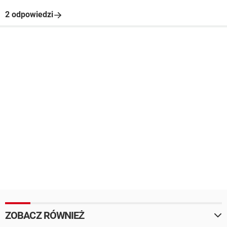
2 odpowiedzi
ZOBACZ RÓWNIEŻ