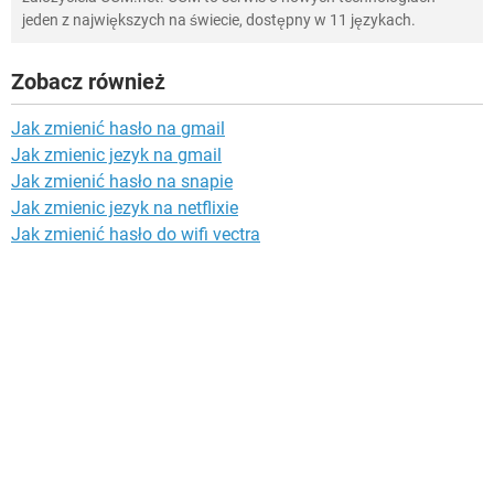
jeden z największych na świecie, dostępny w 11 językach.
Zobacz również
Jak zmienić hasło na gmail
Jak zmienic jezyk na gmail
Jak zmienić hasło na snapie
Jak zmienic jezyk na netflixie
Jak zmienić hasło do wifi vectra