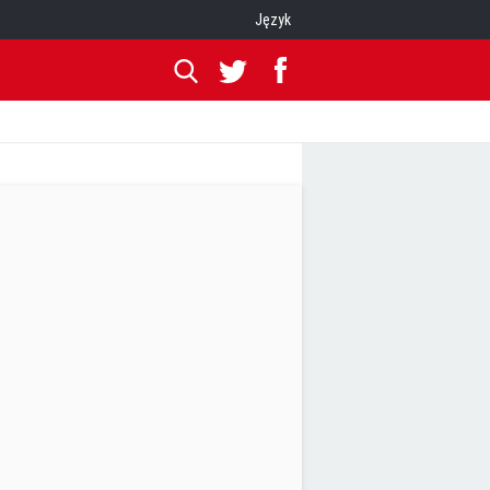
Język