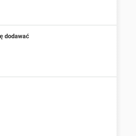
się dodawać