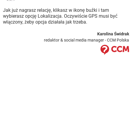
Jak już nagrasz relację, klikasz w ikonę buźki i tam
wybierasz opcję Lokalizacja. Oczywiście GPS musi być
włączony, żeby opcja działała jak trzeba.
Karolina Świdrak
redaktor & social media manager - CCM Polska