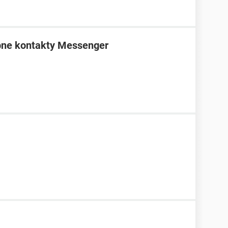
bne kontakty Messenger