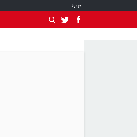
Język