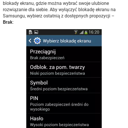
blokady ekranu, gdzie można wybrać swoje ulubione
rozwiązanie dla siebie. Aby wyłączyć blokadę ekranu na
Samsungu, wybierz ostatnią z dostępnych propozycji –
Brak
: