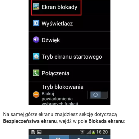
Na samej górze ekranu znajdziesz sekcję dotyczącą
Bezpieczeństwa ekranu
, wejdź w pole
Blokada ekranu
: