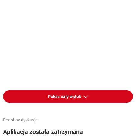
Pokaż cały wątek
Podobne dyskusje
Aplikacja została zatrzymana