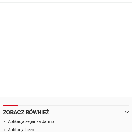
ZOBACZ RÓWNIEŻ
Aplikacja zegar za darmo
Aplikacja been