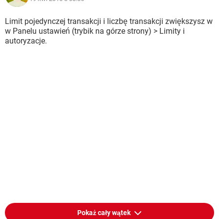
Limit pojedynczej transakcji i liczbę transakcji zwiększysz w
w Panelu ustawień (trybik na górze strony) > Limity i
autoryzacje.
Pokaż cały wątek