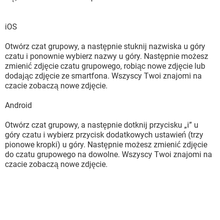
iOS
Otwórz czat grupowy, a następnie stuknij nazwiska u góry
czatu i ponownie wybierz nazwy u góry. Następnie możesz
zmienić zdjęcie czatu grupowego, robiąc nowe zdjęcie lub
dodając zdjęcie ze smartfona. Wszyscy Twoi znajomi na
czacie zobaczą nowe zdjęcie.
Android
Otwórz czat grupowy, a następnie dotknij przycisku „i” u
góry czatu i wybierz przycisk dodatkowych ustawień (trzy
pionowe kropki) u góry. Następnie możesz zmienić zdjęcie
do czatu grupowego na dowolne. Wszyscy Twoi znajomi na
czacie zobaczą nowe zdjęcie.