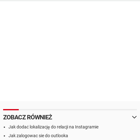
ZOBACZ RÓWNIEŻ
Jak dodać lokalizację do relacji na Instagramie
Jak zalogowac sie do outlooka