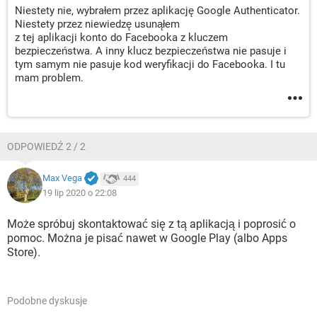
Niestety nie, wybrałem przez aplikację Google Authenticator.
Niestety przez niewiedzę usunąłem
z tej aplikacji konto do Facebooka z kluczem
bezpieczeństwa. A inny klucz bezpieczeństwa nie pasuje i
tym samym nie pasuje kod weryfikacji do Facebooka. I tu
mam problem.
ODPOWIEDŹ 2 / 2
Max Vega
444
19 lip 2020 o 22:08
Może spróbuj skontaktować się z tą aplikacją i poprosić o
pomoc. Można je pisać nawet w Google Play (albo Apps
Store).
Podobne dyskusje