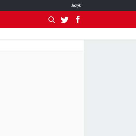
Język