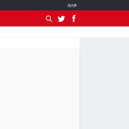
Język