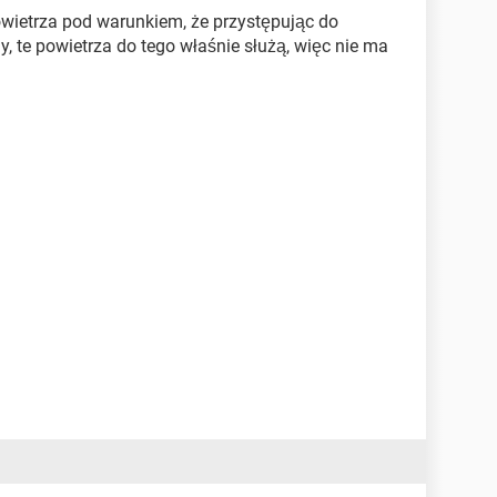
wietrza pod warunkiem, że przystępując do
, te powietrza do tego właśnie służą, więc nie ma