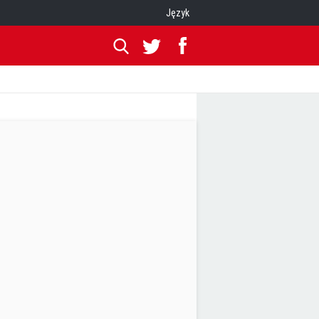
Język