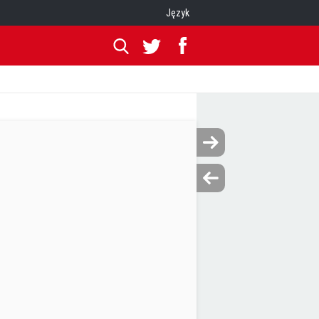
Język