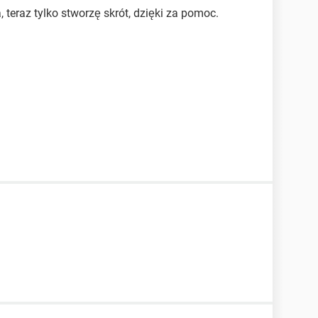
, teraz tylko stworzę skrót, dzięki za pomoc.