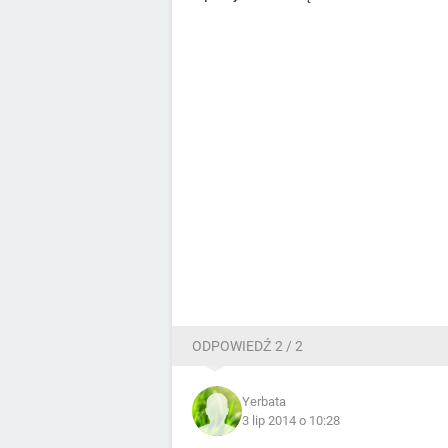
ODPOWIEDŹ 2 / 2
Yerbata
3 lip 2014 o 10:28