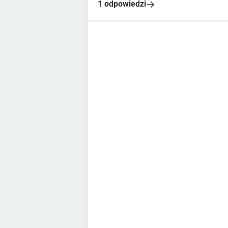
1 odpowiedzi