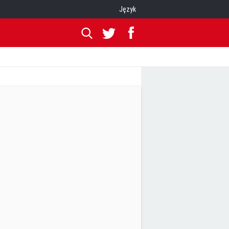
Język