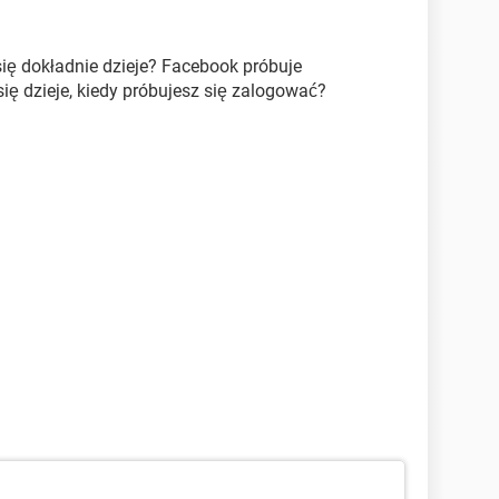
 się dokładnie dzieje? Facebook próbuje
ię dzieje, kiedy próbujesz się zalogować?