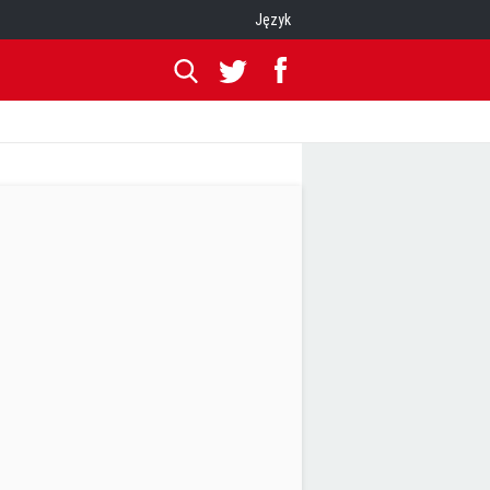
Język