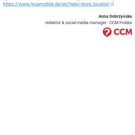
https://www.lycamobile.de/en/help/store_locator/
Anna Dobrzyńska
redaktor & social media manager - CCM Polska