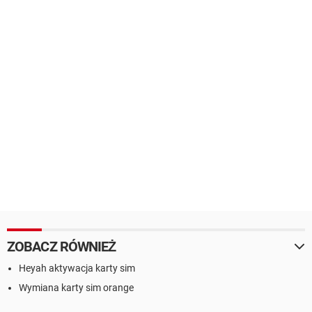
ZOBACZ RÓWNIEŻ
Heyah aktywacja karty sim
Wymiana karty sim orange