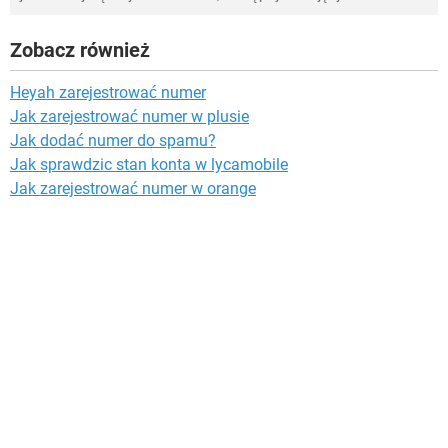
Zobacz również
Heyah zarejestrować numer
Jak zarejestrować numer w plusie
Jak dodać numer do spamu?
Jak sprawdzic stan konta w lycamobile
Jak zarejestrować numer w orange