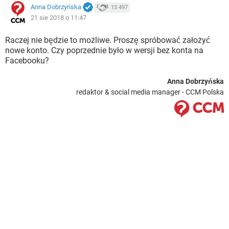
Anna Dobrzyńska
13 497
21 sie 2018 o 11:47
Raczej nie będzie to możliwe. Proszę spróbować założyć
nowe konto. Czy poprzednie było w wersji bez konta na
Facebooku?
Anna Dobrzyńska
redaktor & social media manager - CCM Polska