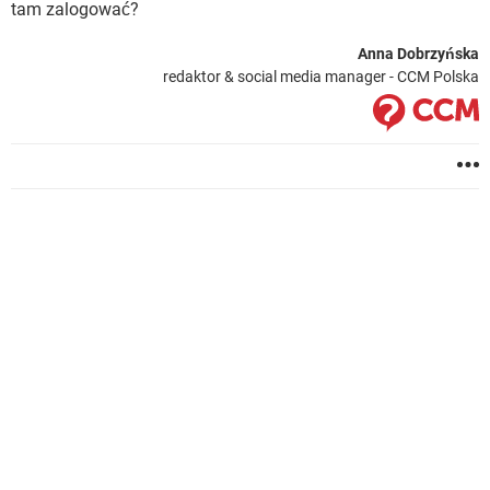
tam zalogować?
Anna Dobrzyńska
redaktor & social media manager - CCM Polska