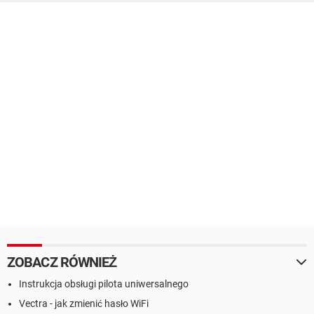
ZOBACZ RÓWNIEŻ
Instrukcja obsługi pilota uniwersalnego
Vectra - jak zmienić hasło WiFi